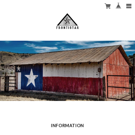
INFORMATION