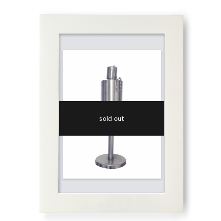
sold out